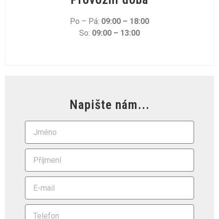
Po – Pá:
09:00 – 18:00
So:
09:00 – 13:00
Napište nám...