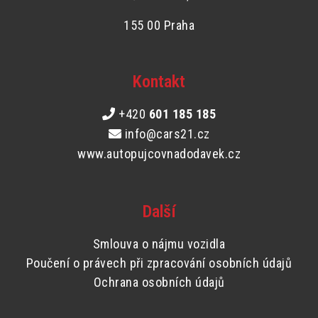
155 00 Praha
Kontakt
+420
601 185 185
info@cars21.cz
www.autopujcovnadodavek.cz
Další
Smlouva o nájmu vozidla
Poučení o právech při zpracování osobních údajů
Ochrana osobních údajů