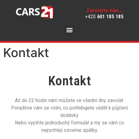
Zavolejte nám…
+420
601 185 185
Kontakt
Kontakt
Až do 22 hodin nám můžete ve všední dny zavolat.
Poradíme vám se vším, co potřebujete vědět k půjčení
dodávky.
Nebo vyplňte jednoduchý formulář a my se vám co
nejrychleji ozveme zpátky.