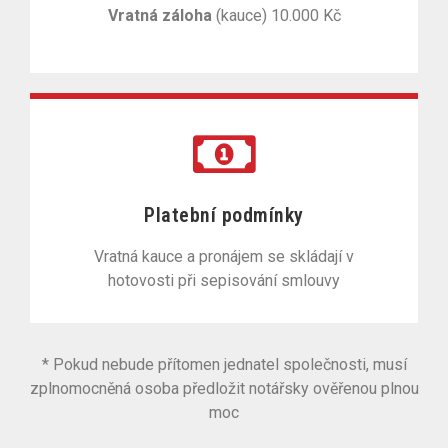
Vratná záloha
(kauce) 10.000 Kč
Platební podmínky
Vratná kauce a pronájem se skládají v
hotovosti při sepisování smlouvy
* Pokud nebude přítomen jednatel společnosti, musí
zplnomocněná osoba předložit notářsky ověřenou plnou
moc