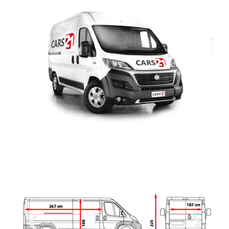
REZERVOVAT