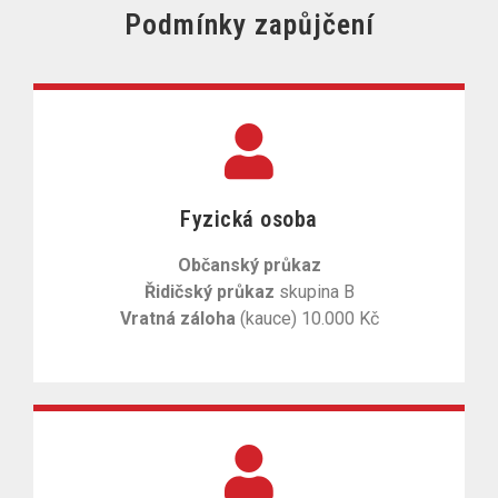
Podmínky zapůjčení
Fyzická osoba
Občanský průkaz
Řidičský průkaz
skupina B
Vratná záloha
(kauce) 10.000 Kč